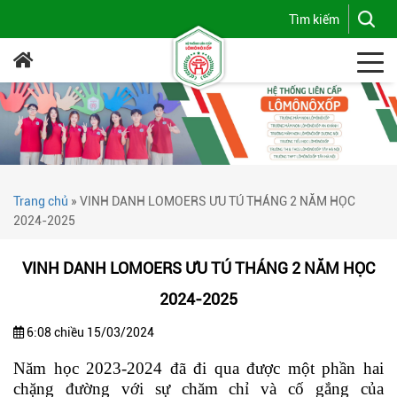
Trang chủ
»
VINH DANH LOMOERS ƯU TÚ THÁNG 2 NĂM HỌC
2024-2025
VINH DANH LOMOERS ƯU TÚ THÁNG 2 NĂM HỌC
2024-2025
6:08 chiều 15/03/2024
Năm học 2023-2024 đã đi qua được một phần hai
chặng đường với sự chăm chỉ và cố gắng của