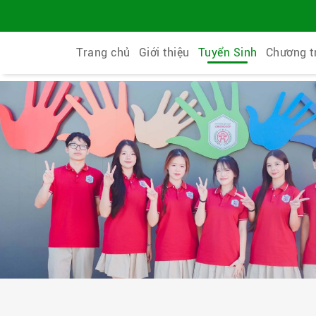
Trang chủ
Giới thiệu
Tuyển Sinh
Chương t