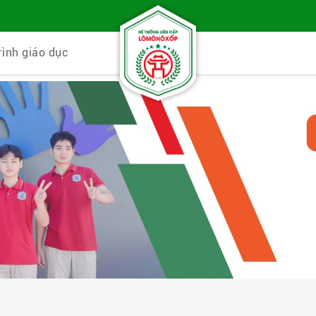
rình giáo dục