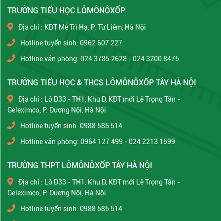
TRƯỜNG TIỂU HỌC LÔMÔNÔXỐP
Địa chỉ : KĐT Mễ Trì Hạ, P. Từ Liêm, Hà Nội
Hotline tuyển sinh: 0962 607 227
Hotline văn phòng: 024 3785 2628 - 024 3200 8475
TRƯỜNG TIỂU HỌC & THCS LÔMÔNÔXỐP TÂY HÀ NỘI
Địa chỉ : Lô D33 - TH1, Khu D, KĐT mới Lê Trọng Tấn -
Geleximco, P. Dương Nội, Hà Nội
Hotline tuyển sinh: 0988 585 514
Hotline văn phòng: 0964 127 499 - 024 2213 1599
TRƯỜNG THPT LÔMÔNÔXỐP TÂY HÀ NỘI
Địa chỉ : Lô D33 - TH1, Khu D, KĐT mới Lê Trọng Tấn -
Geleximco, P. Dương Nội, Hà Nội
Hotline tuyển sinh: 0988 585 514