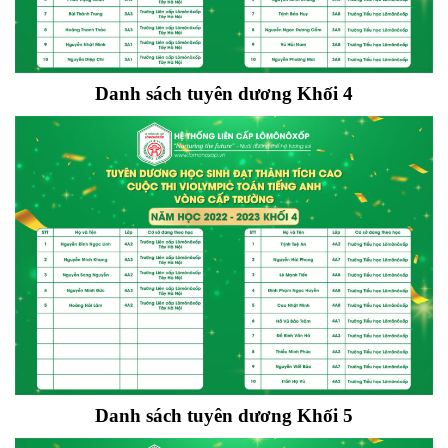
Danh sách tuyên dương Khối 4
Danh sách tuyên dương Khối 5