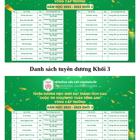
Danh sách tuyên dương Khối 3