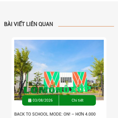
BÀI VIẾT LIÊN QUAN
03/08/2026
Chi tiết
BACK TO SCHOOL MODE: ON! – HƠN 4.000