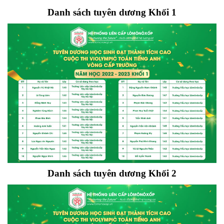
Danh sách tuyên dương Khối 1
Danh sách tuyên dương Khối 2