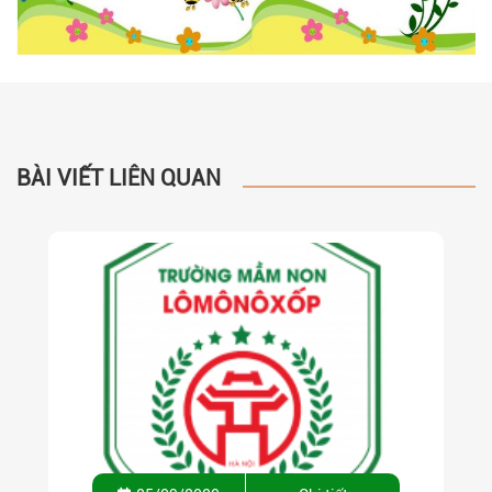
BÀI VIẾT LIÊN QUAN