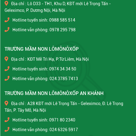
Địa chỉ : Lô D33 - TH1, Khu D, KĐT mới Lê Trọng Tấn -
Geleximco, P. Dương Nội, Hà Nội
Hotline tuyển sinh: 0988 585 514
Hotline văn phòng: 0978 295 798
TRƯỜNG MẦM NON LÔMÔNÔXỐP
Địa chỉ : KĐT Mễ Trì Hạ, P.Từ Liêm, Hà Nội
Hotline tuyển sinh: 0974 34 34 50
Hotline văn phòng: 024 3785 7413
TRƯỜNG MẦM NON LÔMÔNÔXỐP AN KHÁNH
Địa chỉ : A28 KĐT mới Lê Trọng Tấn - Geleximco, Đ. Lê Trọng
Tấn, P. Tây Mỗ, Hà Nội
Hotline tuyển sinh: 0971 80 2340
Hotline văn phòng: 024 6326 5917