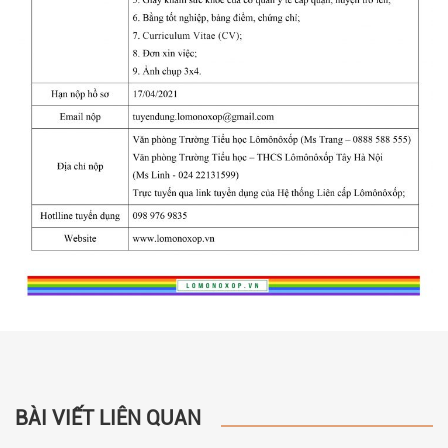
BÀI VIẾT LIÊN QUAN