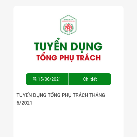
15/06/2021
Chi tiết
TUYỂN DỤNG TỔNG PHỤ TRÁCH THÁNG
6/2021