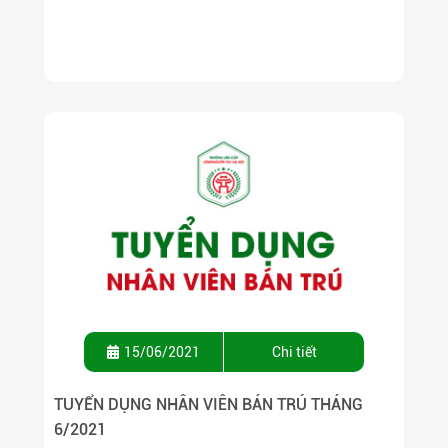
15/06/2021
Chi tiết
TUYỂN DỤNG NHÂN VIÊN BÁN TRÚ THÁNG
6/2021