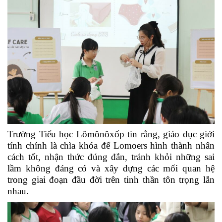
Trường Tiểu học Lômônôxốp tin rằng, giáo dục giới
tính chính là chìa khóa để Lomoers hình thành nhân
cách tốt, nhận thức đúng đắn, tránh khỏi những sai
lầm không đáng có và xây dựng các mối quan hệ
trong giai đoạn đầu đời trên tinh thần tôn trọng lẫn
nhau.