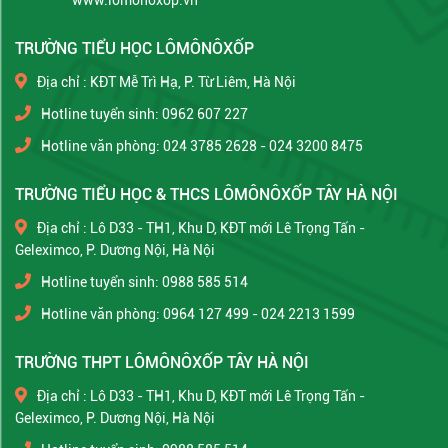
TRƯỜNG TIỂU HỌC LÔMÔNÔXỐP
Địa chỉ : KĐT Mễ Trì Hạ, P. Từ Liêm, Hà Nội
Hotline tuyển sinh: 0962 607 227
Hotline văn phòng: 024 3785 2628 - 024 3200 8475
TRƯỜNG TIỂU HỌC & THCS LÔMÔNÔXỐP TÂY HÀ NỘI
Địa chỉ : Lô D33 - TH1, Khu D, KĐT mới Lê Trọng Tấn -
Geleximco, P. Dương Nội, Hà Nội
Hotline tuyển sinh: 0988 585 514
Hotline văn phòng: 0964 127 499 - 024 2213 1599
TRƯỜNG THPT LÔMÔNÔXỐP TÂY HÀ NỘI
Địa chỉ : Lô D33 - TH1, Khu D, KĐT mới Lê Trọng Tấn -
Geleximco, P. Dương Nội, Hà Nội