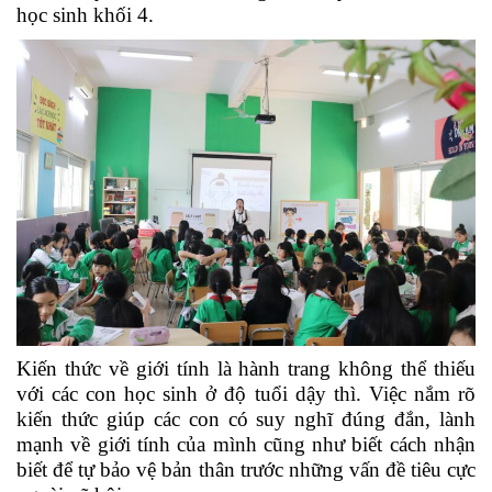
học sinh khối 4.
Kiến thức về giới tính là hành trang không thể thiếu
với các con học sinh ở độ tuổi dậy thì. Việc nắm rõ
kiến thức giúp các con có suy nghĩ đúng đắn, lành
mạnh về giới tính của mình cũng như biết cách nhận
biết để tự bảo vệ bản thân trước những vấn đề tiêu cực