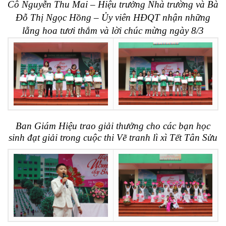
Cô Nguyễn Thu Mai – Hiệu trưởng Nhà trường và Bà
Đỗ Thị Ngọc Hồng – Ủy viên HĐQT nhận những
lẵng hoa tươi thắm và lời chúc mừng ngày 8/3
Ban Giám Hiệu trao giải thưởng cho các bạn học
sinh đạt giải trong cuộc thi Vẽ tranh lì xì Tết Tân Sửu