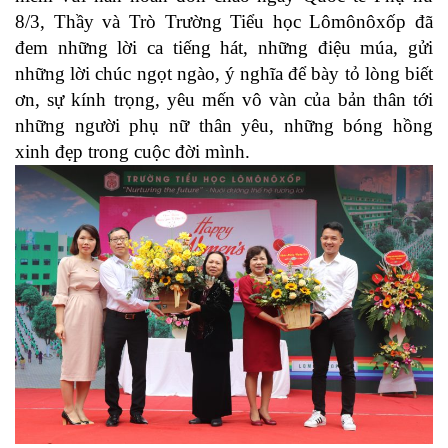
8/3, Thầy và Trò Trường Tiểu học Lômônôxốp đã
đem những lời ca tiếng hát, những điệu múa, gửi
những lời chúc ngọt ngào, ý nghĩa để bày tỏ lòng biết
ơn, sự kính trọng, yêu mến vô vàn của bản thân tới
những người phụ nữ thân yêu, những bóng hồng
xinh đẹp trong cuộc đời mình.