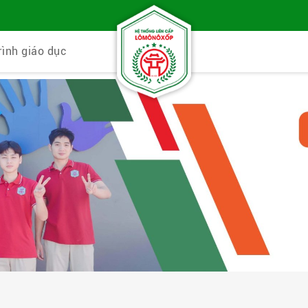
rình giáo dục