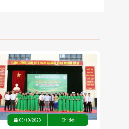
03/10/2023
Chi tiết