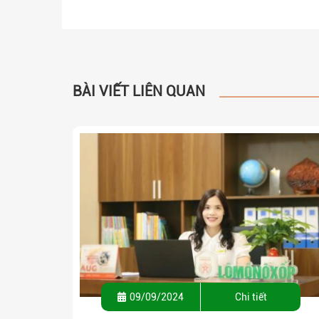
BÀI VIẾT LIÊN QUAN
09/09/2024
Chi tiết