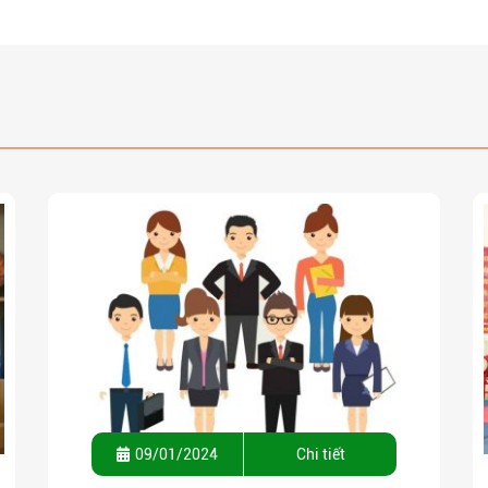
09/01/2024
Chi tiết