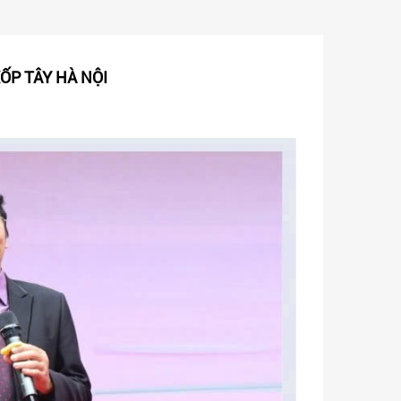
ỐP TÂY HÀ NỘI