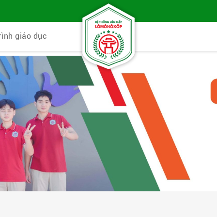
rình giáo dục