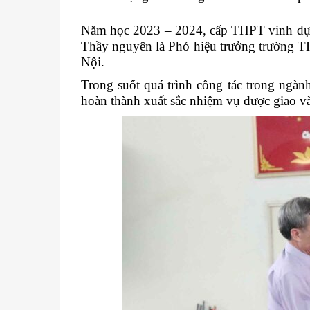
Năm học 2023 – 2024, cấp THPT vinh dự
Thầy nguyên là Phó hiệu trưởng trường T
Nội.
Trong suốt quá trình công tác trong ngà
hoàn thành xuất sắc nhiệm vụ được giao và