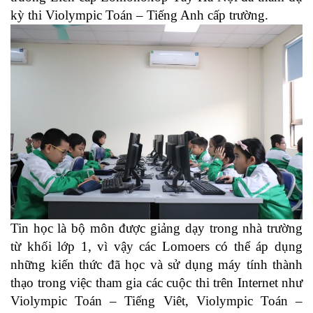
kỳ thi Violympic Toán – Tiếng Anh cấp trường.
Tin học là bộ môn được giảng dạy trong nhà trường
từ khối lớp 1, vì vậy các Lomoers có thể áp dụng
những kiến thức đã học và sử dụng máy tính thành
thạo trong việc tham gia các cuộc thi trên Internet như
Violympic Toán – Tiếng Viêt, Violympic Toán –