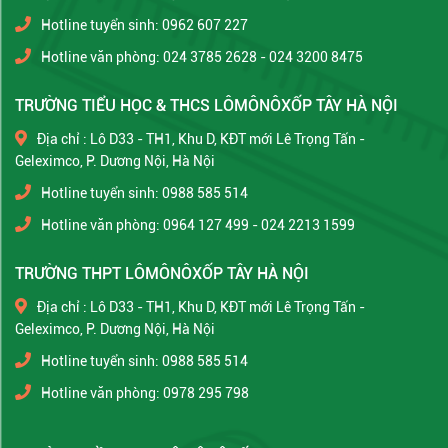
Hotline tuyển sinh: 0962 607 227
Hotline văn phòng: 024 3785 2628 - 024 3200 8475
TRƯỜNG TIỂU HỌC & THCS LÔMÔNÔXỐP TÂY HÀ NỘI
Địa chỉ : Lô D33 - TH1, Khu D, KĐT mới Lê Trọng Tấn -
Geleximco, P. Dương Nội, Hà Nội
Hotline tuyển sinh: 0988 585 514
Hotline văn phòng: 0964 127 499 - 024 2213 1599
TRƯỜNG THPT LÔMÔNÔXỐP TÂY HÀ NỘI
Địa chỉ : Lô D33 - TH1, Khu D, KĐT mới Lê Trọng Tấn -
Geleximco, P. Dương Nội, Hà Nội
Hotline tuyển sinh: 0988 585 514
Hotline văn phòng: 0978 295 798