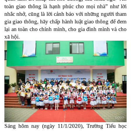
toàn giao thông là hạnh phúc cho mọi nhà” như lời
nhắc nhở, cũng là lời cảnh báo với những người tham
gia giao thông, hãy chấp hành luật giao thông để đem
lại an toàn cho chính mình, cho gia đình mình và cho
xã hội.
Sáng hôm nay (ngày 11/1/2020), Trường Tiểu học