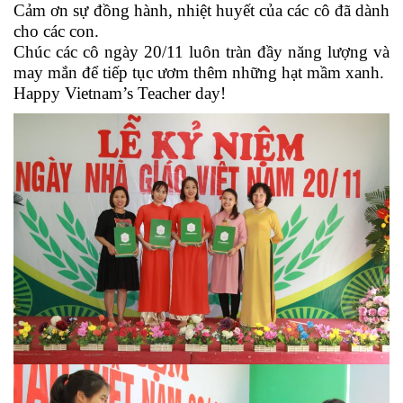
Cảm ơn sự đồng hành, nhiệt huyết của các cô đã dành
cho các con.
Chúc các cô ngày 20/11 luôn tràn đầy năng lượng và
may mắn để tiếp tục ươm thêm những hạt mầm xanh.
Happy Vietnam’s Teacher day!