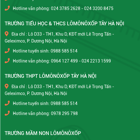
Hotline văn phòng: 024 3785 2628 - 024 3200 8475
TRƯỜNG TIỂU HỌC & THCS LÔMÔNÔXỐP TÂY HÀ NỘI
Địa chỉ : Lô D33 - TH1, Khu D, KĐT mới Lê Trọng Tấn -
Geleximco, P. Dương Nội, Hà Nội
Hotline tuyển sinh: 0988 585 514
Hotline văn phòng: 0964 127 499 - 024 2213 1599
TRƯỜNG THPT LÔMÔNÔXỐP TÂY HÀ NỘI
Địa chỉ : Lô D33 - TH1, Khu D, KĐT mới Lê Trọng Tấn -
Geleximco, P. Dương Nội, Hà Nội
Hotline tuyển sinh: 0988 585 514
Hotline văn phòng: 0978 295 798
TRƯỜNG MẦM NON LÔMÔNÔXỐP