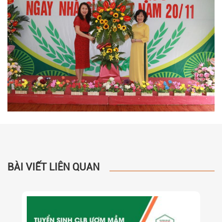
BÀI VIẾT LIÊN QUAN