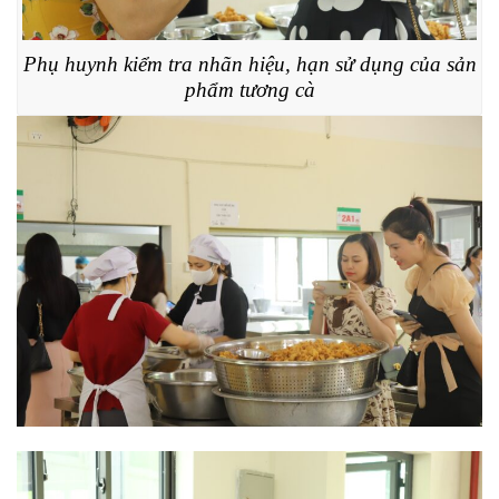
Phụ huynh kiểm tra nhãn hiệu, hạn sử dụng của sản
phẩm tương cà