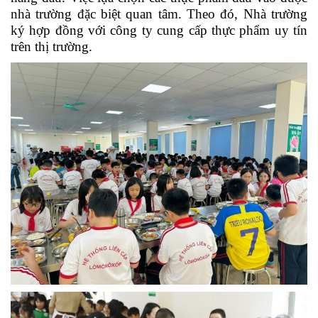
nhà trường đặc biệt quan tâm. Theo đó, Nhà trường
ký hợp đồng với công ty cung cấp thực phẩm uy tín
trên thị trường.