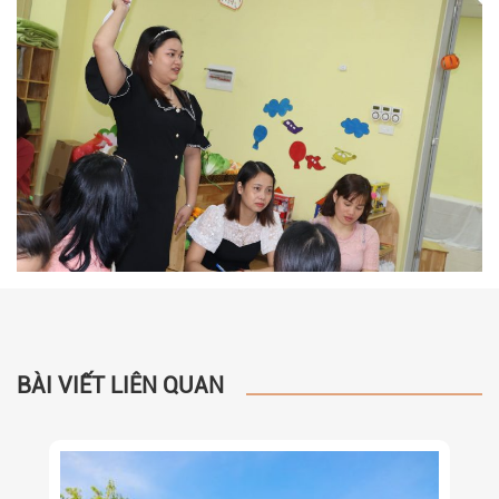
BÀI VIẾT LIÊN QUAN