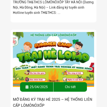
TRƯỜNG TH&THCS LÔMÔNÔXỐP TÂY HÀ NỘI (Dương
Nội, Hà Đông, Hà Nội) – Link đăng ký tuyển sinh
Hotline tuyển sinh TH&THCS: ...
25/04/2025
Chi tiết
MỞ ĐĂNG KÝ TRẠI HÈ 2025 – HỆ THỐNG LIÊN
CẤP LÔMÔNÔXỐP