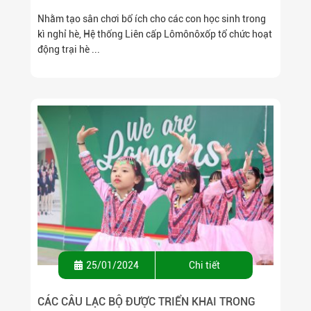
Nhằm tạo sân chơi bổ ích cho các con học sinh trong
kì nghỉ hè, Hệ thống Liên cấp Lômônôxốp tổ chức hoạt
động trại hè ...
25/01/2024
Chi tiết
CÁC CÂU LẠC BỘ ĐƯỢC TRIỂN KHAI TRONG