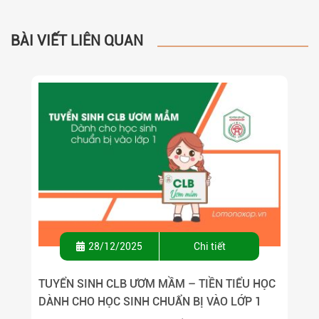
BÀI VIẾT LIÊN QUAN
28/12/2025
Chi tiết
TUYỂN SINH CLB ƯƠM MẦM – TIỀN TIỂU HỌC
DÀNH CHO HỌC SINH CHUẨN BỊ VÀO LỚP 1