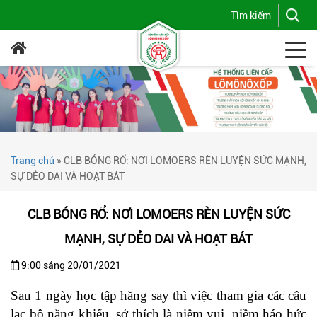
Trang chủ
»
CLB BÓNG RỔ: NƠI LOMOERS RÈN LUYỆN SỨC MẠNH,
SỰ DẺO DAI VÀ HOẠT BÁT
CLB BÓNG RỔ: NƠI LOMOERS RÈN LUYỆN SỨC
MẠNH, SỰ DẺO DAI VÀ HOẠT BÁT
9:00 sáng 20/01/2021
Sau 1 ngày học tập hăng say thì việc tham gia các câu
lạc bộ năng khiếu, sở thích là niềm vui, niềm háo hức