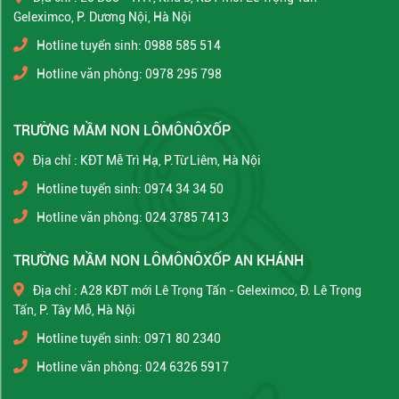
Geleximco, P. Dương Nội, Hà Nội
Hotline tuyển sinh: 0988 585 514
Hotline văn phòng: 0978 295 798
TRƯỜNG MẦM NON LÔMÔNÔXỐP
Địa chỉ : KĐT Mễ Trì Hạ, P.Từ Liêm, Hà Nội
Hotline tuyển sinh: 0974 34 34 50
Hotline văn phòng: 024 3785 7413
TRƯỜNG MẦM NON LÔMÔNÔXỐP AN KHÁNH
Địa chỉ : A28 KĐT mới Lê Trọng Tấn - Geleximco, Đ. Lê Trọng
Tấn, P. Tây Mỗ, Hà Nội
Hotline tuyển sinh: 0971 80 2340
Hotline văn phòng: 024 6326 5917