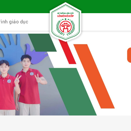
rình giáo dục