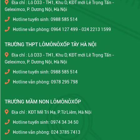
Địa chỉ : Lô D33 - TH1, Khu D, KĐT mới Lê Trọng Tấn -
Geleximco, P. Dương Nội, Hà Nội
Hotline tuyển sinh: 0988 585 514
Hotline văn phòng: 0964 127 499 - 024 2213 1599
TRƯỜNG THPT LÔMÔNÔXỐP TÂY HÀ NỘI
Địa chỉ : Lô D33 - TH1, Khu D, KĐT mới Lê Trọng Tấn -
Geleximco, P. Dương Nội, Hà Nội
Hotline tuyển sinh: 0988 585 514
Hotline văn phòng: 0978 295 798
TRƯỜNG MẦM NON LÔMÔNÔXỐP
Địa chỉ : KĐT Mễ Trì Hạ, P.Từ Liêm, Hà Nội
Hotline tuyển sinh: 0974 34 34 50
Hotline văn phòng: 024 3785 7413