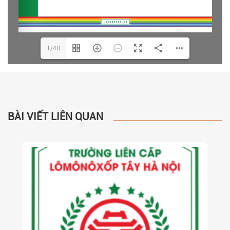
1/40
BÀI VIẾT LIÊN QUAN