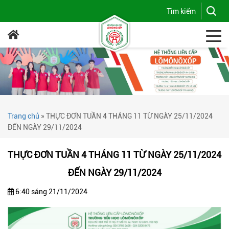
Trang chủ
»
THỰC ĐƠN TUẦN 4 THÁNG 11 TỪ NGÀY 25/11/2024
ĐẾN NGÀY 29/11/2024
THỰC ĐƠN TUẦN 4 THÁNG 11 TỪ NGÀY 25/11/2024
ĐẾN NGÀY 29/11/2024
6:40 sáng 21/11/2024