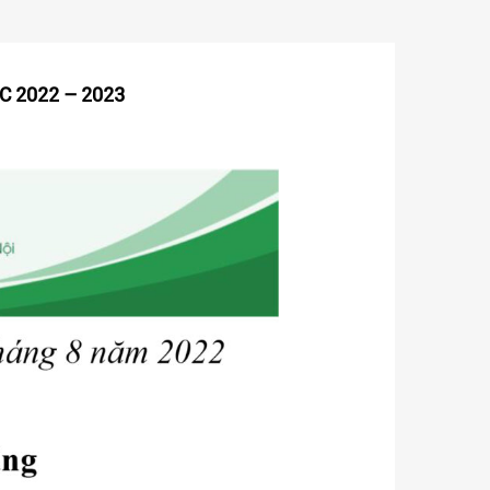
 2022 – 2023