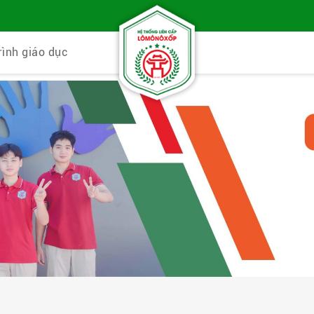
rình giáo dục