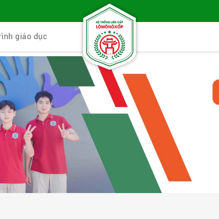
rình giáo dục