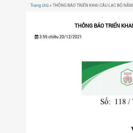
Trang chủ
»
THÔNG BÁO TRIỂN KHAI CÂU LẠC BỘ NĂM
THÔNG BÁO TRIỂN KHAI
3:55 chiều 20/12/2021