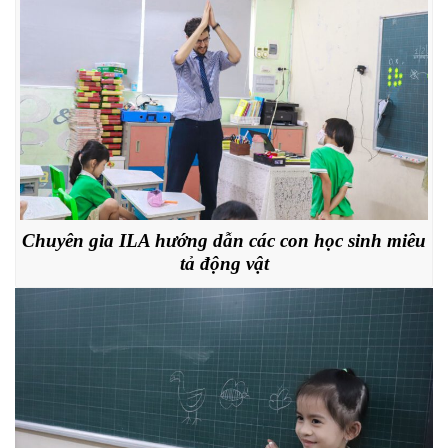
Chuyên gia ILA hướng dẫn các con học sinh miêu
tả động vật