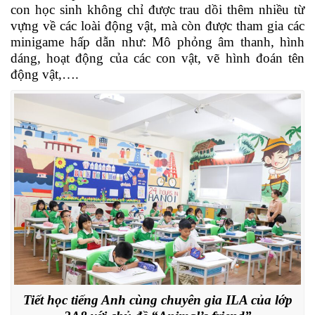
con học sinh không chỉ được trau dồi thêm nhiều từ
vựng về các loài động vật, mà còn được tham gia các
minigame hấp dẫn như: Mô phỏng âm thanh, hình
dáng, hoạt động của các con vật, vẽ hình đoán tên
động vật,….
Tiết học tiếng Anh cùng chuyên gia ILA của lớp