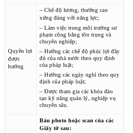
–
Chế độ lương, thưởng cao
xứng đáng với năng lực;
– Làm việc trong môi trường sư
phạm công bằng tôn trọng và
chuyên nghiệp;
Quyền lợi
– Hưởng các chế độ phúc lợi đầy
đủ của nhà nước theo quy định
được
của pháp luật;
hưởng
– Hưởng các ngày nghỉ theo quy
định của pháp luật;
– Được tham gia các khóa đào
tạo kỹ năng quản lý, nghiệp vụ
chuyên sâu.
Bản photo hoặc scan của các
Giấy tờ sau: