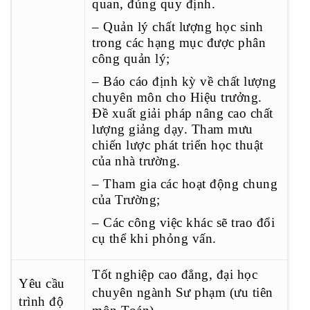
quan, đúng quy định.
– Quản lý chất lượng học sinh
trong các hạng mục được phân
công quản lý;
– Báo cáo định kỳ về chất lượng
chuyên môn cho Hiệu trưởng.
Đề xuất giải pháp nâng cao chất
lượng giảng dạy. Tham mưu
chiến lược phát triển học thuật
của nhà trường.
– Tham gia các hoạt động chung
của Trường;
– Các công việc khác sẽ trao đổi
cụ thể khi phỏng vấn.
Tốt nghiệp cao đẳng, đại học
Yêu cầu
chuyên ngành Sư phạm (ưu tiên
trình độ