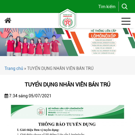
Trang chủ
»
TUYỂN DỤNG NHÂN VIÊN BÁN TRÚ
TUYỂN DỤNG NHÂN VIÊN BÁN TRÚ
7:34 sáng 05/07/2021