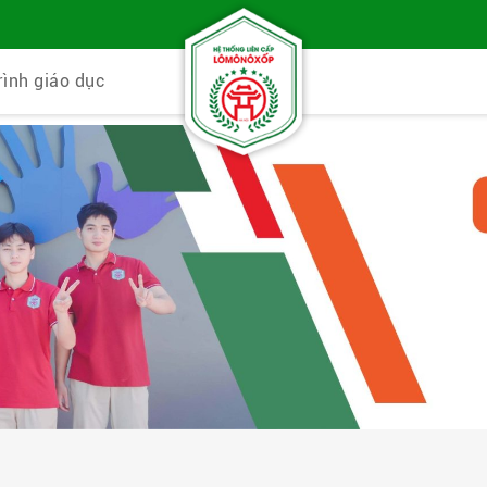
rình giáo dục