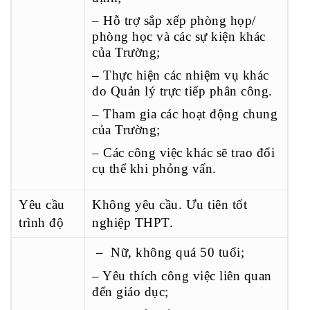
– Hỗ trợ sắp xếp phòng họp/
phòng học và các sự kiện khác
của Trường;
– Thực hiện các nhiệm vụ khác
do Quản lý trực tiếp phân công.
– Tham gia các hoạt động chung
của Trường;
– Các công việc khác sẽ trao đổi
cụ thể khi phỏng vấn.
Yêu cầu
Không yêu cầu. Ưu tiên tốt
trình độ
nghiệp THPT.
– Nữ, không quá 50 tuổi;
– Yêu thích công việc liên quan
đến giáo dục;